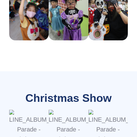
Christmas Show