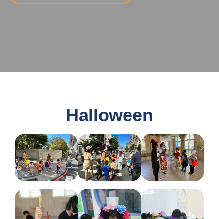
Halloween