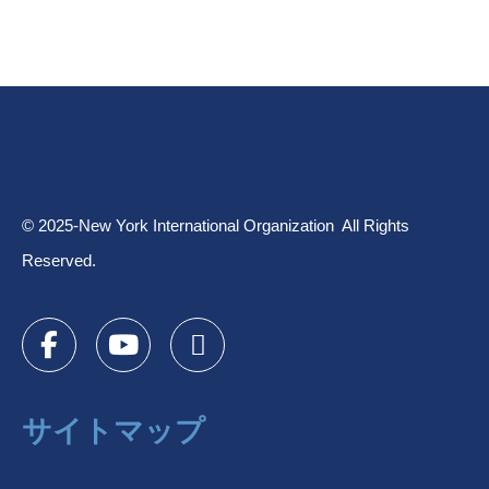
© 2025-New York International Organization All Rights
Reserved.
サイトマップ