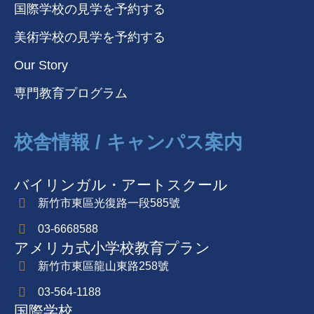
国際学校の見学を予約する
美術学校の見学を予約する
Our Story
専門教育プログラム
校舎情報 / キャンパス案内
バイリンガル・アートスクール
新竹市東區光復路一段585號
03-6668588
アメリカ式小学校教育プラン
新竹市東區龍山東路258號
03-564-1188
国際学校