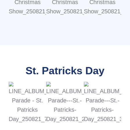
St. Patricks Day