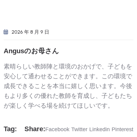
2026 年 8 月 9 日
Angusのお母さん
素晴らしい教師陣と環境のおかげで、子どもを
安心して通わせることができます。この環境で
成長できることを本当に嬉しく思います。今後
もより多くの優れた教師を育成し、子どもたち
が楽しく学べる場を続けてほしいです。
Tag:
Share:
Facebook
Twitter
Linkedin
Pinterest