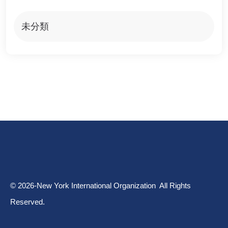
未分類
© 2026-New York International Organization All Rights
Reserved.